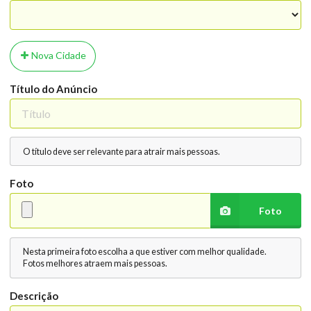
Nova Cidade
Título do Anúncio
O título deve ser relevante para atrair mais pessoas.
Foto
Foto
Nesta primeira foto escolha a que estiver com melhor qualidade.
Fotos melhores atraem mais pessoas.
Descrição