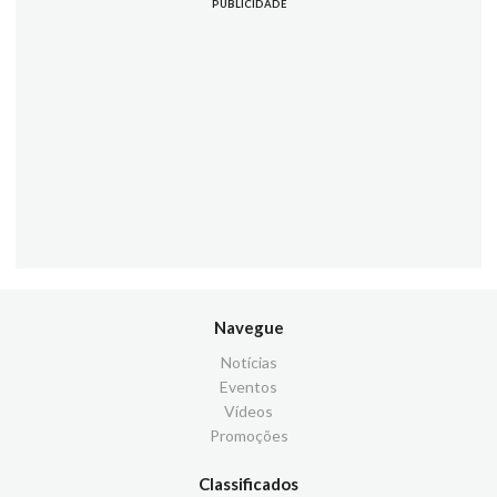
PUBLICIDADE
Navegue
Notícias
Eventos
Vídeos
Promoções
Classificados