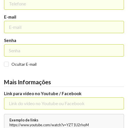
E-mail
Senha
Ocultar E-mail
Mais Informações
Link para vídeo no Youtube / Facebook
Exemplo de links
https://www.youtube.com/watch?v=YZT1U2rlvyM