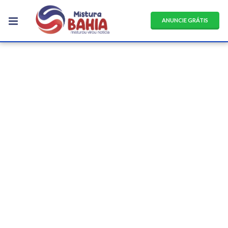
ANUNCIE GRÁTIS