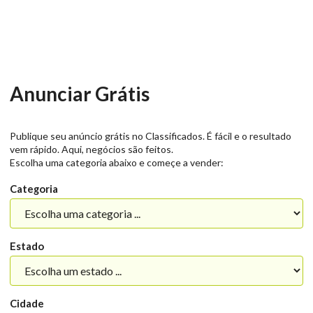
Anunciar Grátis
Publique seu anúncio grátis no Classificados. É fácil e o resultado
vem rápido. Aqui, negócios são feitos.
Escolha uma categoria abaixo e começe a vender:
Categoria
Estado
Cidade