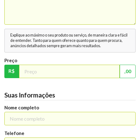
Explique ao máximo o seu produto ou serviço, de maneira clara e fácil
de entender. Tanto para quem oferece quanto para quem procura,
anúncios detalhados sempre geram mais resultados.
Preço
R$
,00
Suas Informações
Nome completo
Telefone