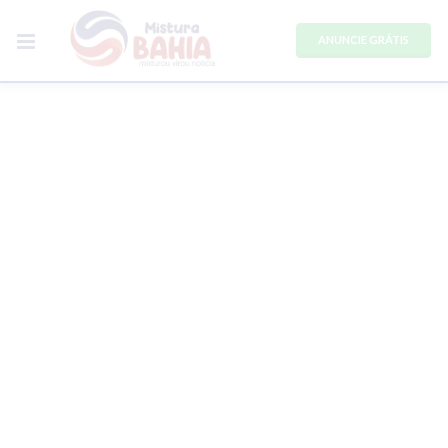
ANUNCIE GRÁTIS