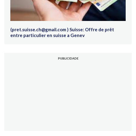
(pret.suisse.ch@gmail.com ) Suisse: Offre de prêt
entre particulier en suisse a Genev
PUBLICIDADE