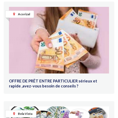
Acorizal
OFFRE DE PRÊT ENTRE PARTICULIER sérieux et
rapide ,avez-vous besoin de conseils ?
Bela Vista