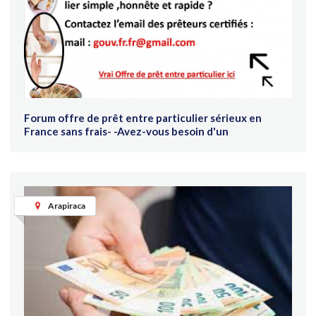
Forum offre de prêt entre particulier sérieux en
France sans frais- -Avez-vous besoin d'un
Arapiraca