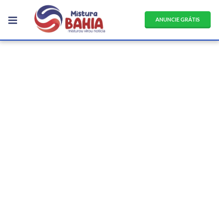
ANUNCIE GRÁTIS