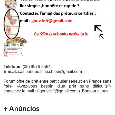
Telefone:
(06) 9576-8564
E-mail:
cas.banque.fr.be.ch.eu@gmail.com
Forum offre de prêt entre particulier sérieux en France sans
frais- -Avez-vous besoin d'un prêt sans difficulté?-
contactez le mail : ( gouv.fr.fr@gmail.com ) .Bonjour a tous
+ Anúncios