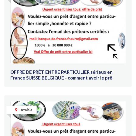
OFFRE DE PRÊT ENTRE PARTICULIER sérieux en
France SUISSE BELGIQUE - comment avoir le prê
Atalaia