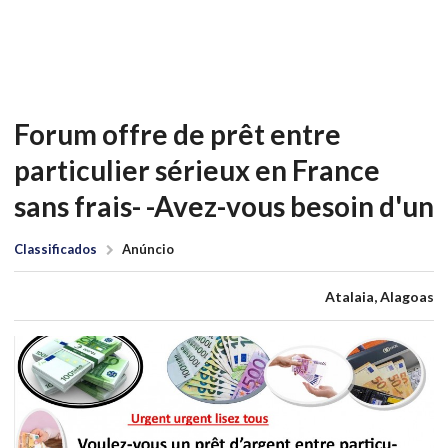
Forum offre de prêt entre
particulier sérieux en France
sans frais- -Avez-vous besoin d'un
Classificados
Anúncio
Atalaia, Alagoas